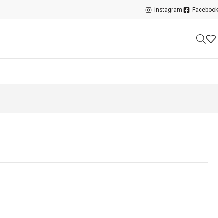
Instagram
Facebook