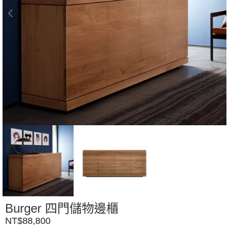
Burger 四門儲物邊櫃
NT$
88,800