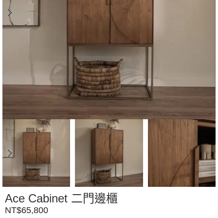
Ace Cabinet 二門邊櫃
NT$
65,800