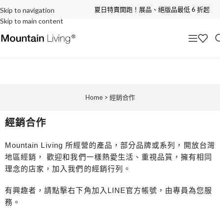
夏日特賣開跑！展品、絕版品最低 6 折起
Skip to navigation
Skip to main content
Home
>
經銷合作
經銷合作
Mountain Living 所經營的產品，部分品牌或系列，開放台灣
地區經銷， 歡迎和我們一樣熱愛生活、重視品質，擁有相同
理念的店家，加入我們的經銷行列。
有興趣者，請點擊右下角加入LINE官方帳號，由專員為您服
務。