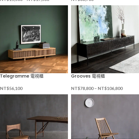
Telegramme 電視櫃
Grooves 電視櫃
NT$
56,100
NT$
78,800
–
NT$
106,800