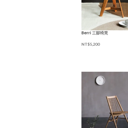
Berri 三腳椅凳
NT$
5,200