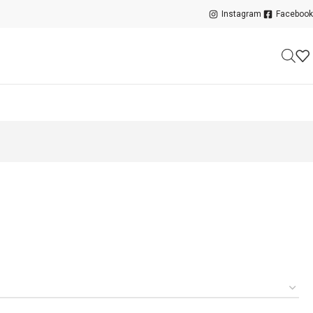
Instagram
Facebook