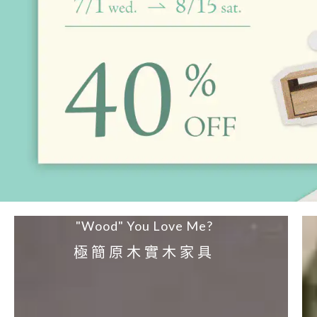
"Wood" You Love Me?
極簡原木實木家具