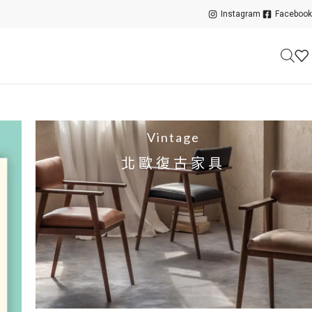
Instagram
Facebook
Vintage
北歐復古家具