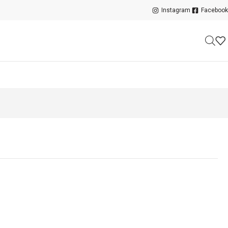
Instagram
Facebook