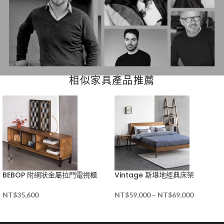
相似家具產品推薦
BEBOP 附網狀金屬拉門電視櫃
Vintage 斯堪地經典床架
NT$
35,600
NT$
59,000
–
NT$
69,000