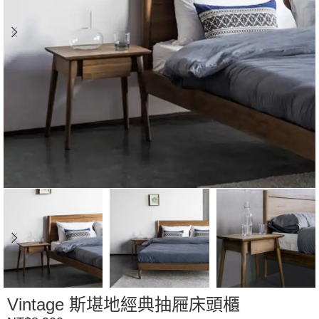
Vintage 斯堪地經典抽屜床頭櫃