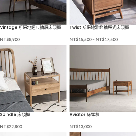
Vintage 斯堪地經典抽屜床頭櫃
Twist 斯堪地雅趣抽屜式床頭櫃
NT$
8,900
NT$
15,500
–
NT$
17,500
Spindle 床頭櫃
Aviator 床頭櫃
NT$
22,800
NT$
13,000