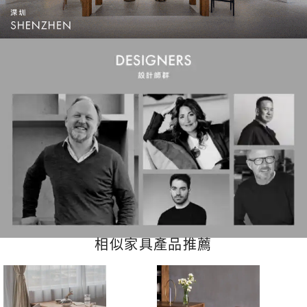
相似家具產品推薦