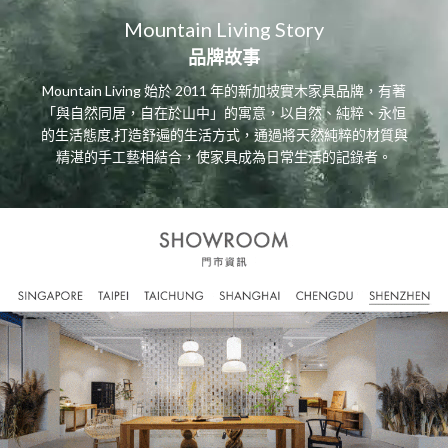
Mountain Living Story
品牌故事
Mountain Living 始於 2011 年的新加坡實木家具品牌，有著
「與自然同居，自在於山中」的寓意，以自然、純粹、永恒
的生活態度,打造舒遍的生活方式，通過將天然純粹的材質與
精湛的手工藝相結合，使家具成為日常生活的記錄者。