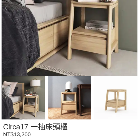
Circa17 一抽床頭櫃
NT$
13,200