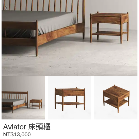
Aviator 床頭櫃
NT$
13,000