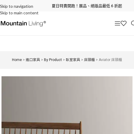
夏日特賣開跑！展品、絕版品最低 6 折起
Skip to navigation
Skip to main content
Home
>
進口家具
>
By Product
>
臥室家具
>
床頭櫃
>
Aviator 床頭櫃