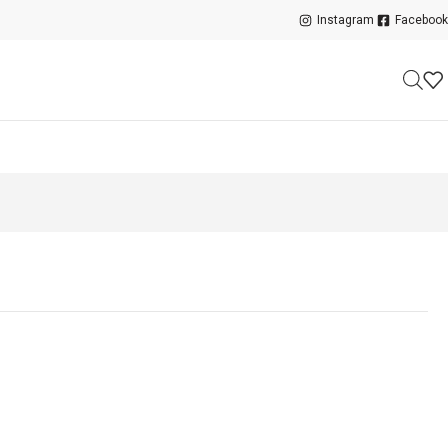
Instagram
Facebook