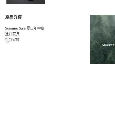
產品分類
Summer Sale 夏日年中慶
進口家具
設計家飾
Moun