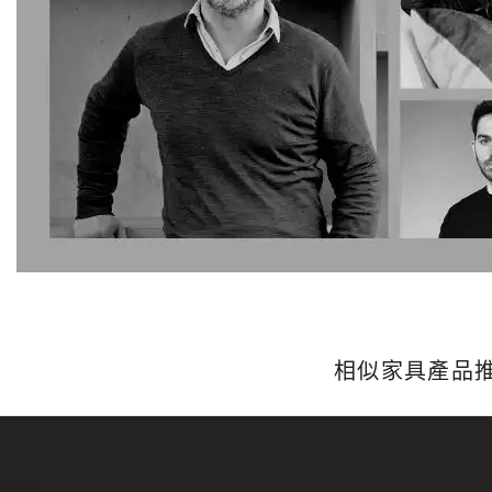
相似家具產品