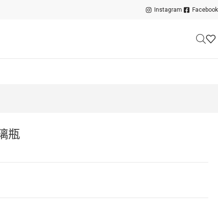
Instagram
Facebook
玻璃瓶