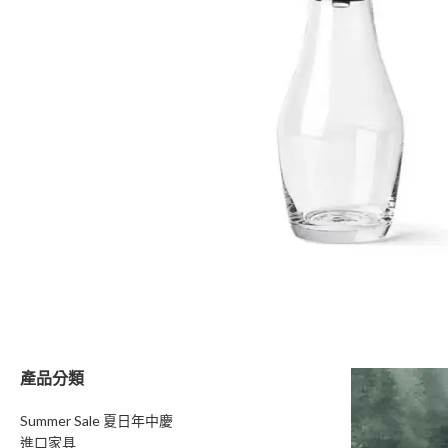
產品分類
Summer Sale 夏日年中慶
進口家具