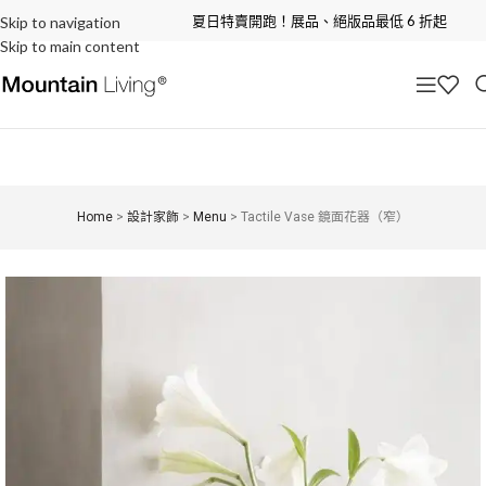
夏日特賣開跑！展品、絕版品最低 6 折起
Skip to navigation
Skip to main content
Home
>
設計家飾
>
Menu
>
Tactile Vase 鏡面花器（窄）