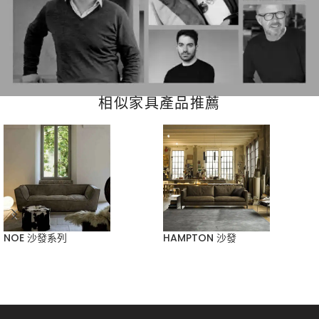
相似家具產品推薦
NOE 沙發系列
HAMPTON 沙發