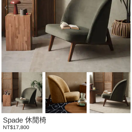
Spade 休閒椅
NT$
17,800