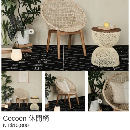
Cocoon 休閒椅
NT$
10,800