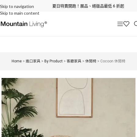
夏日特賣開跑！展品、絕版品最低 6 折起
Skip to navigation
Skip to main content
Home
>
進口家具
>
By Product
>
客廳家具
>
休閒椅
>
Cocoon 休閒椅