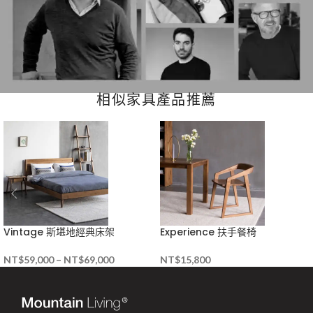
相似家具產品推薦
Vintage 斯堪地經典床架
Experience 扶手餐椅
NT$
59,000
–
NT$
69,000
NT$
15,800