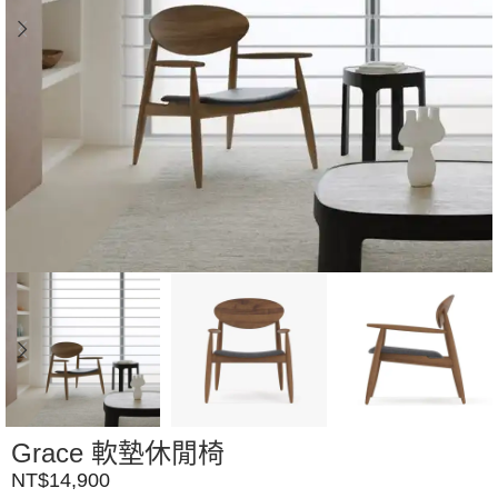
Grace 軟墊休閒椅
NT$
14,900