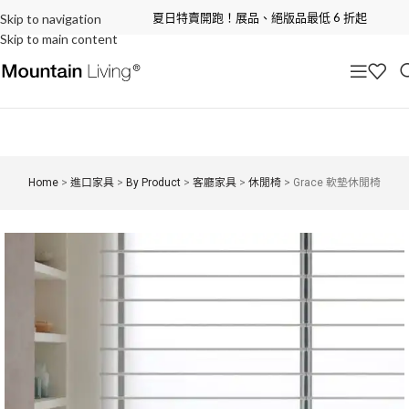
夏日特賣開跑！展品、絕版品最低 6 折起
Skip to navigation
Skip to main content
Home
>
進口家具
>
By Product
>
客廳家具
>
休閒椅
>
Grace 軟墊休閒椅