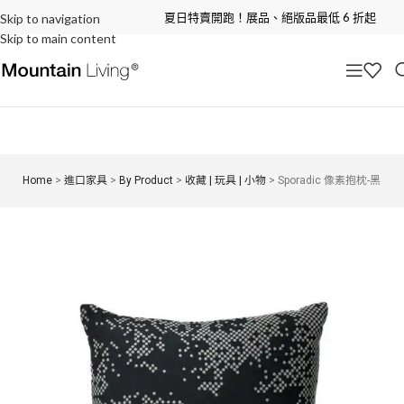
夏日特賣開跑！展品、絕版品最低 6 折起
Skip to navigation
Skip to main content
Home
>
進口家具
>
By Product
>
收藏 | 玩具 | 小物
>
Sporadic 像素抱枕-黑