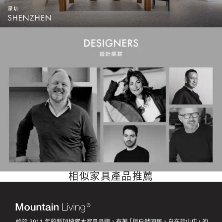
相似家具產品推薦