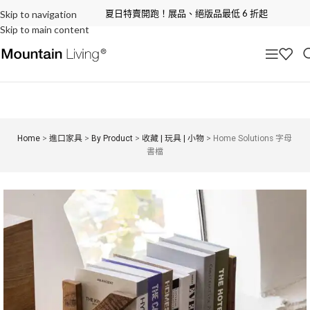
夏日特賣開跑！展品、絕版品最低 6 折起
Skip to navigation
Skip to main content
Home
>
進口家具
>
By Product
>
收藏 | 玩具 | 小物
>
Home Solutions 字母
書檔