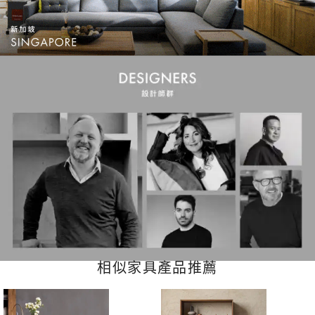
相似家具產品推薦