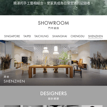
精湛的手工藝相結合，使家具成為日常生活的記錄者。