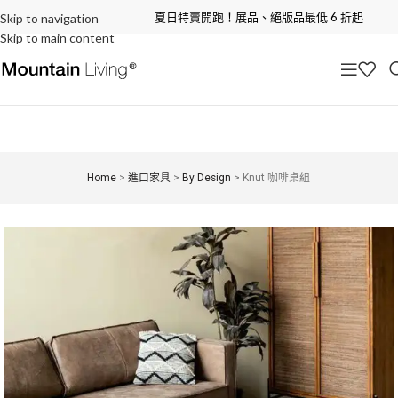
夏日特賣開跑！展品、絕版品最低 6 折起
Skip to navigation
Skip to main content
Home
>
進口家具
>
By Design
>
Knut 咖啡桌組