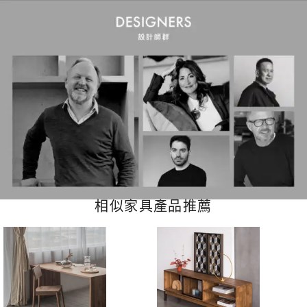
相似家具產品推薦