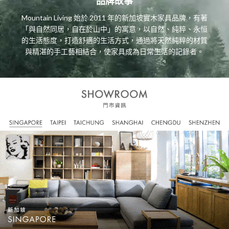
品牌故事
Mountain Living 始於 2011 年的新加坡實木家具品牌，有著
「與自然同居，自在於山中」的寓意，以自然、純粹、永恒
的生活態度，打造舒適的生活方式，通過將天然純粹的材質
與精湛的手工藝相結合，使家具成為日常生活的記錄者。