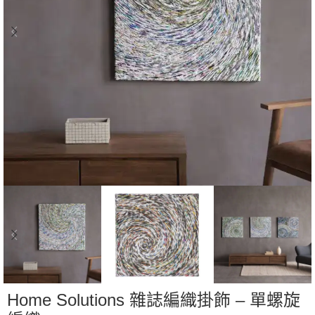
Home Solutions 雜誌編織掛飾 – 單螺旋