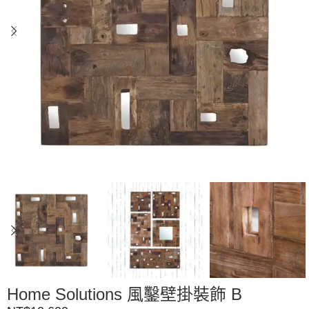
Home Solutions 風鑿壁掛裝飾 B