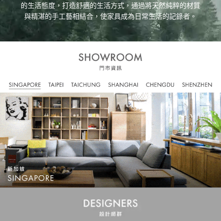
的生活態度，打造舒適的生活方式，通過將天然純粹的材質
與精湛的手工藝相結合，使家具成為日常生活的記錄者。