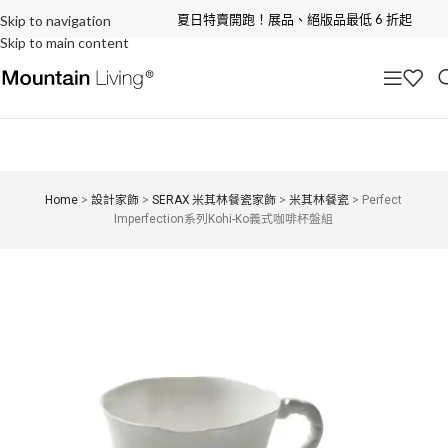
夏日特賣開跑！展品、絕版品最低 6 折起
Skip to navigation
Skip to main content
Home
>
設計家飾
>
SERAX 米其林餐瓷家飾
>
米其林餐瓷
>
Perfect
Imperfection系列Kohi-Ko義式咖啡杯盤組