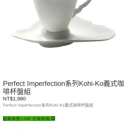
Perfect Imperfection系列Kohi-Ko義式咖
啡杯盤組
NT$
1,980
Perfect Imperfection系列Kohi-Ko義式咖啡杯盤組
點擊聯繫 LINE 在線客服