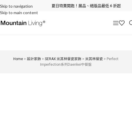
夏日特賣開跑！展品、絕版品最低 6 折起
Skip to navigation
Skip to main content
Home
>
設計家飾
>
SERAX 米其林餐瓷家飾
>
米其林餐瓷
>
Perfect
Imperfection系列Daenkei中餐盤