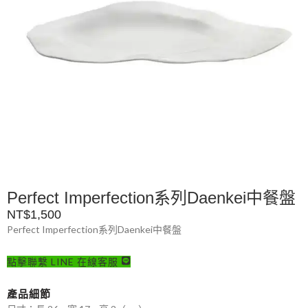
Perfect Imperfection系列Daenkei中餐盤
NT$
1,500
Perfect Imperfection系列Daenkei中餐盤
點擊聯繫 LINE 在線客服
產品細節