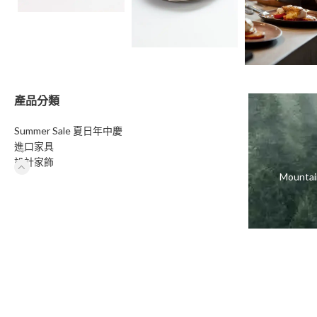
產品分類
Summer Sale 夏日年中慶
進口家具
設計家飾
Moun