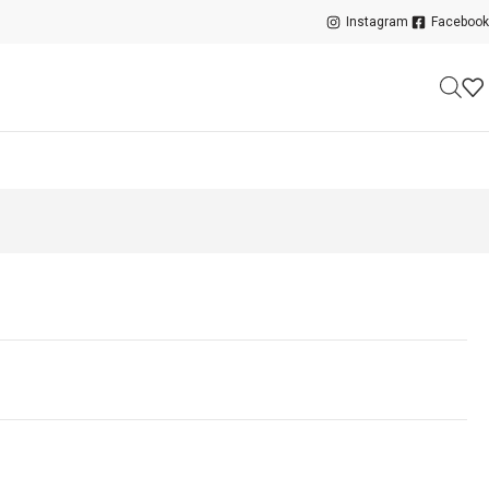
Instagram
Facebook
）