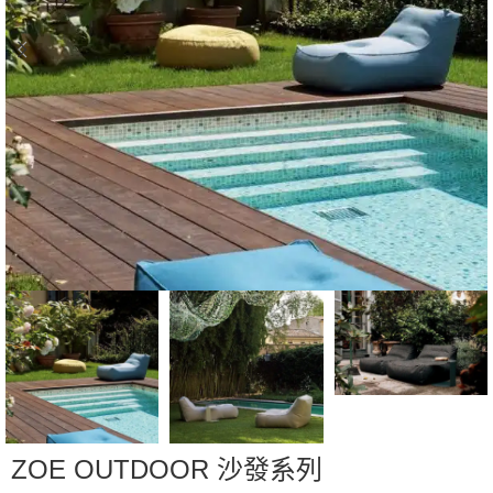
ZOE OUTDOOR 沙發系列