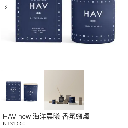
HAV new 海洋晨曦 香氛蠟燭
NT$
1,550