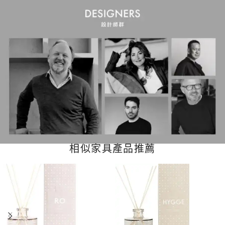
相似家具產品推薦