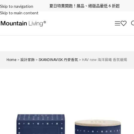
夏日特賣開跑！展品、絕版品最低 6 折起
Skip to navigation
Skip to main content
Home
>
設計家飾
>
SKANDINAVISK 丹麥香氛
>
HAV new 海洋晨曦 香氛蠟燭