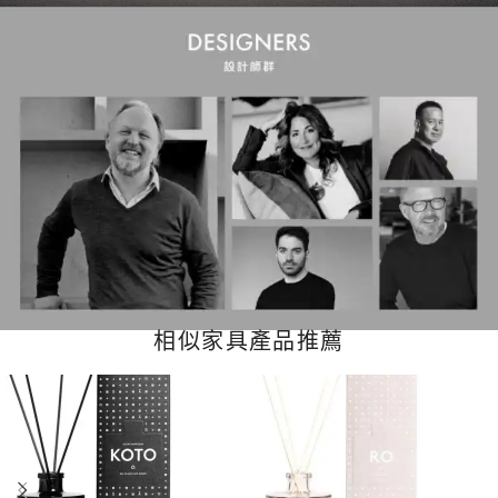
相似家具產品推薦