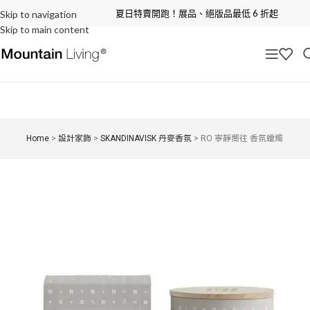
夏日特賣開跑！展品、絕版品最低 6 折起
Skip to navigation
Skip to main content
Home
>
設計家飾
>
SKANDINAVISK 丹麥香氛
>
RO 寧靜嚮往 香氛蠟燭