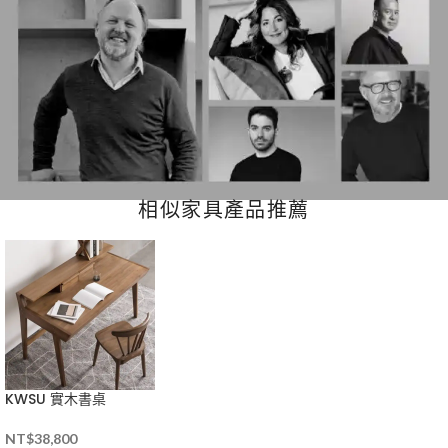
相似家具產品推薦
KWSU 實木書桌
NT$
38,800