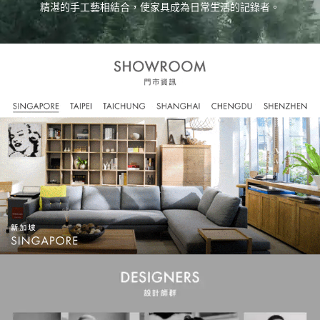
精湛的手工藝相結合，使家具成為日常生活的記錄者。