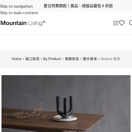
夏日特賣開跑！展品、絕版品最低 6 折起
Skip to navigation
Skip to main content
Home
>
進口家具
>
By Product
>
餐廳家具
>
實木餐桌
>
Aviator 餐桌