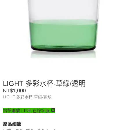
LIGHT 多彩水杯-草綠/透明
NT$
1,000
LIGHT 多彩水杯-草綠/透明
點擊聯繫 LINE 在線客服
產品細節