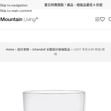
夏日特賣開跑！展品、絕版品最低 6 折起
Skip to navigation
Skip to main content
Home
>
設計家飾
>
Ichendorf 米蘭設計玻璃製品
>
LIGHT 多彩水杯-草綠/透
明