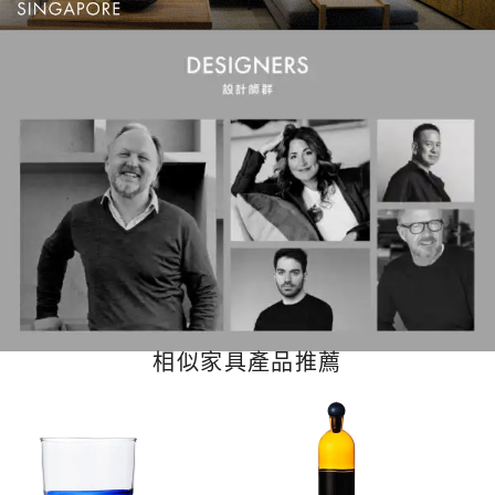
相似家具產品推薦