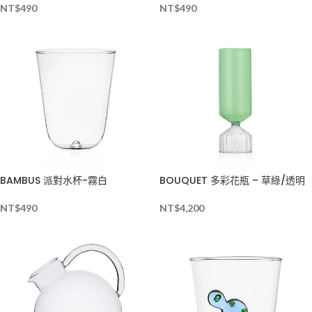
NT$
490
NT$
490
BAMBUS 派對水杯-霧白
BOUQUET 多彩花瓶 – 草綠/透明
NT$
490
NT$
4,200