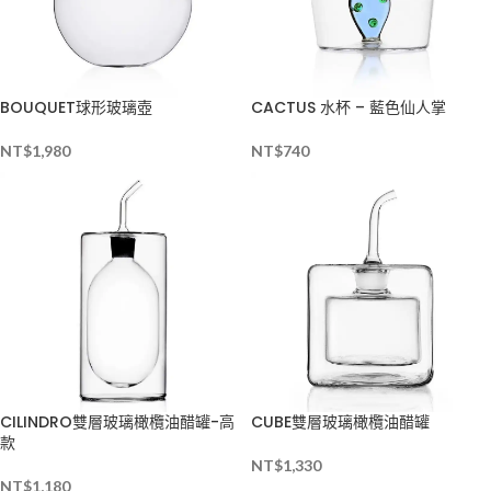
BOUQUET球形玻璃壺
CACTUS 水杯 – 藍色仙人掌
NT$
1,980
NT$
740
CILINDRO雙層玻璃橄欖油醋罐-高
CUBE雙層玻璃橄欖油醋罐
款
NT$
1,330
NT$
1,180