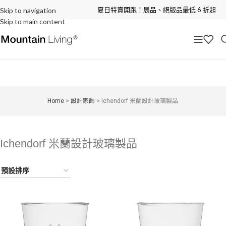
夏日特賣開跑！展品、絕版品最低 6 折起
Skip to navigation
Skip to main content
Home
>
設計家飾
>
Ichendorf 米蘭設計玻璃製品
Ichendorf 米蘭設計玻璃製品