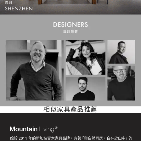
相似家具產品推薦
始於 2011 年的新加坡實木家具品牌，有著 ｢與自然同居，自在於山中｣ 的