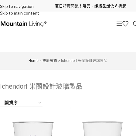
夏日特賣開跑！展品、絕版品最低 6 折起
Skip to navigation
Skip to main content
Home
>
設計家飾
>
Ichendorf 米蘭設計玻璃製品
Ichendorf 米蘭設計玻璃製品