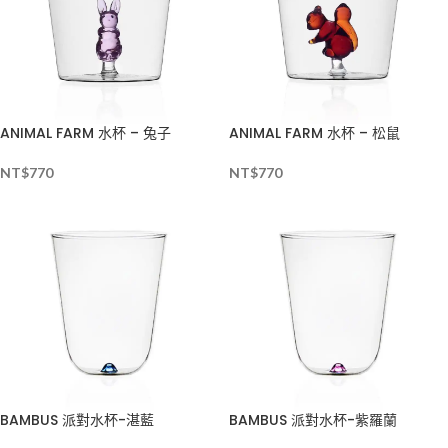
ANIMAL FARM 水杯 – 兔子
ANIMAL FARM 水杯 – 松鼠
NT$
770
NT$
770
BAMBUS 派對水杯-湛藍
BAMBUS 派對水杯-紫羅蘭