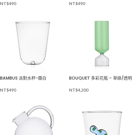
NT$
490
NT$
490
BAMBUS 派對水杯-霧白
BOUQUET 多彩花瓶 – 草綠/透明
NT$
490
NT$
4,200