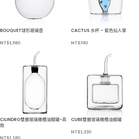
BOUQUET球形玻璃壺
CACTUS 水杯 – 藍色仙人掌
NT$
1,980
NT$
740
CILINDRO雙層玻璃橄欖油醋罐-高
CUBE雙層玻璃橄欖油醋罐
款
NT$
1,330
NT$
1,180