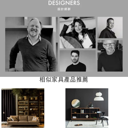
相似家具產品推薦