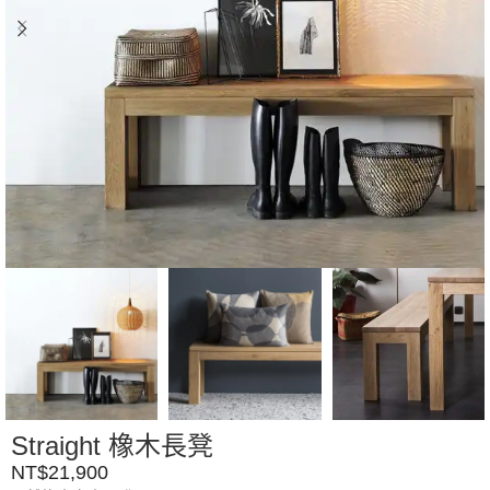
Straight 橡木長凳
NT$
21,900