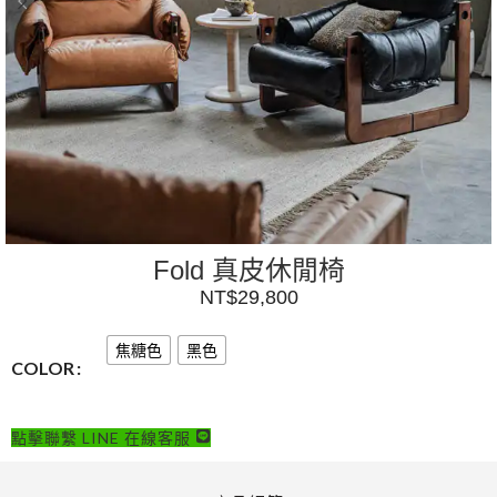
Fold 真皮休閒椅
NT$
29,800
焦糖色
黑色
COLOR
點擊聯繫 LINE 在線客服