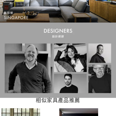
相似家具產品推薦