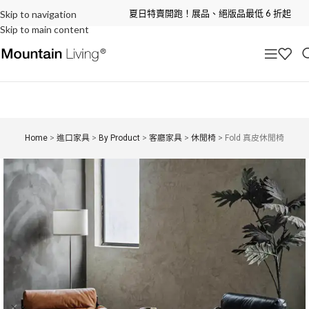
夏日特賣開跑！展品、絕版品最低 6 折起
Skip to navigation
Skip to main content
Home
>
進口家具
>
By Product
>
客廳家具
>
休閒椅
>
Fold 真皮休閒椅