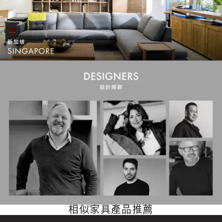
相似家具產品推薦