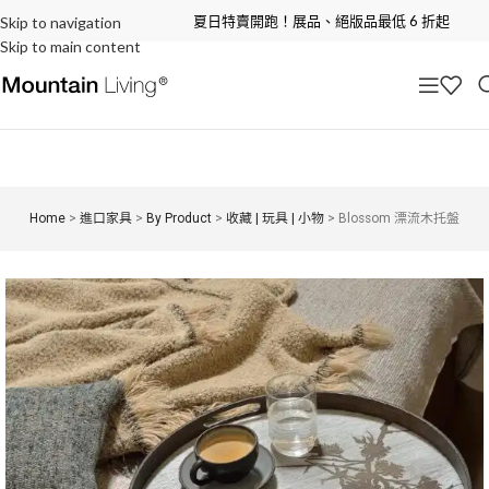
夏日特賣開跑！展品、絕版品最低 6 折起
Skip to navigation
Skip to main content
Home
>
進口家具
>
By Product
>
收藏 | 玩具 | 小物
>
Blossom 漂流木托盤