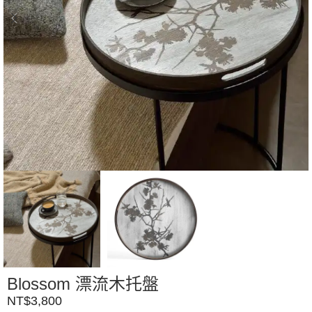
Blossom 漂流木托盤
NT$
3,800