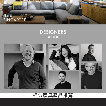
相似家具產品推薦