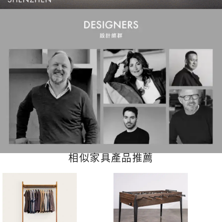
相似家具產品推薦