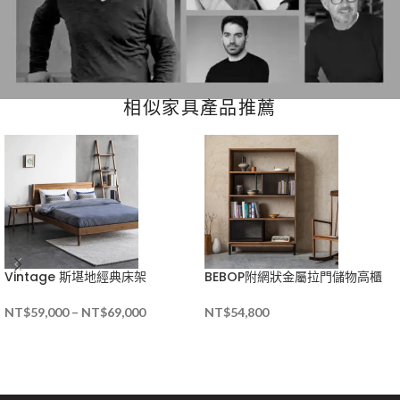
相似家具產品推薦
Vintage 斯堪地經典床架
BEBOP附網狀金屬拉門儲物高櫃
NT$
59,000
–
NT$
69,000
NT$
54,800