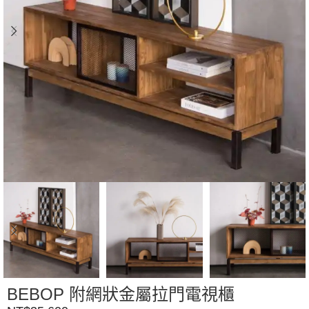
BEBOP 附網狀金屬拉門電視櫃