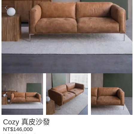
Cozy 真皮沙發
NT$
146,000