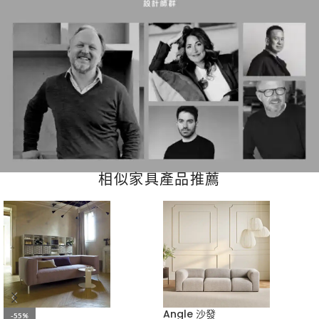
相似家具產品推薦
Angle 沙發
-55%