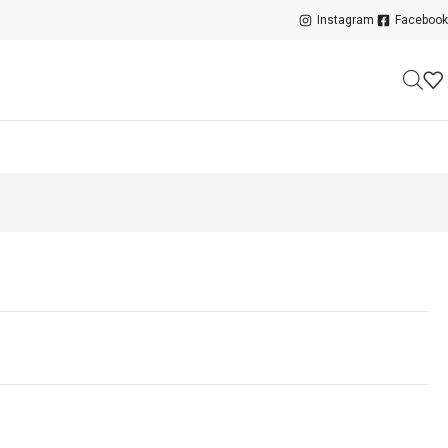
Instagram
Facebook