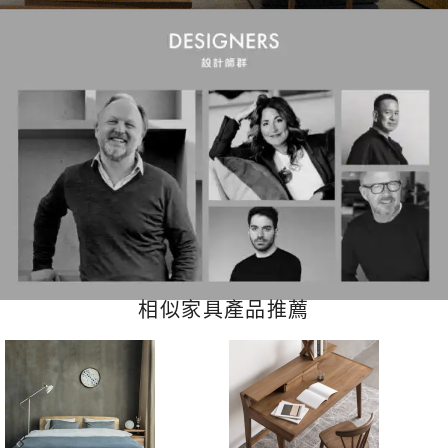
相似家具產品推薦