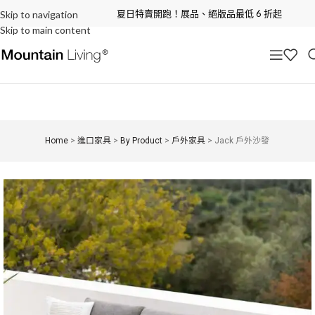
夏日特賣開跑！展品、絕版品最低 6 折起
Skip to navigation
Skip to main content
Home
>
進口家具
>
By Product
>
戶外家具
>
Jack 戶外沙發