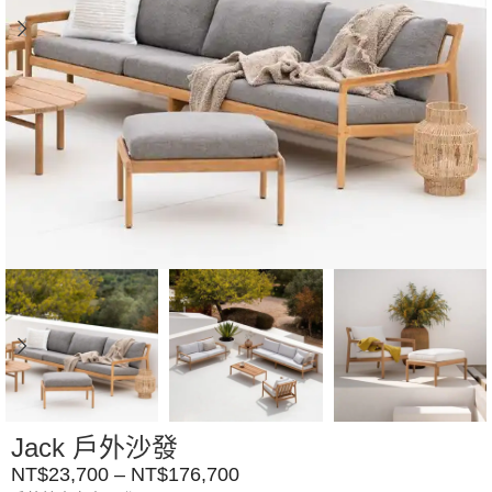
Jack 戶外沙發
NT$
23,700
–
NT$
176,700