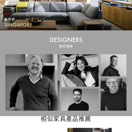
相似家具產品推薦