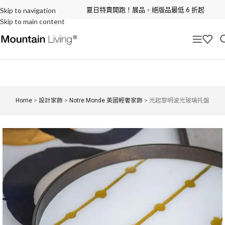
夏日特賣開跑！展品、絕版品最低 6 折起
Skip to navigation
Skip to main content
Home
>
設計家飾
>
Notre Monde 美國輕奢家飾
>
光起黎明波光玻璃托盤