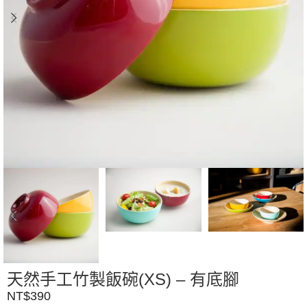
天然手工竹製飯碗(XS) – 有底腳
NT$
390