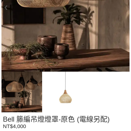
Bell 籐編吊燈燈罩-原色 (電線另配)
NT$
4,000